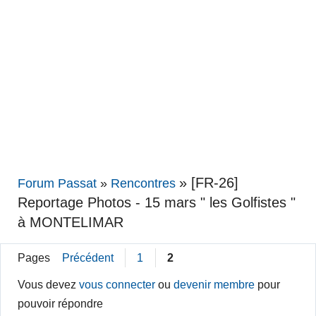
»
[FR-26]
Forum Passat
»
Rencontres
Reportage Photos - 15 mars " les Golfistes "
à MONTELIMAR
Pages
Précédent
1
2
Vous devez
vous connecter
ou
devenir membre
pour
pouvoir répondre