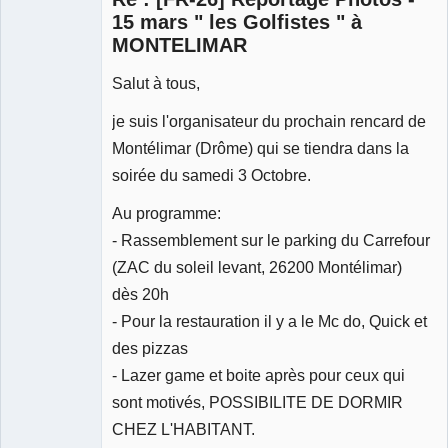
15 mars " les Golfistes " à
MONTELIMAR
Salut à tous,
je suis l'organisateur du prochain rencard de
Montélimar (Drôme) qui se tiendra dans la
soirée du samedi 3 Octobre.
Au programme:
- Rassemblement sur le parking du Carrefour
(ZAC du soleil levant, 26200 Montélimar)
dès 20h
- Pour la restauration il y a le Mc do, Quick et
des pizzas
- Lazer game et boite après pour ceux qui
sont motivés, POSSIBILITE DE DORMIR
CHEZ L'HABITANT.