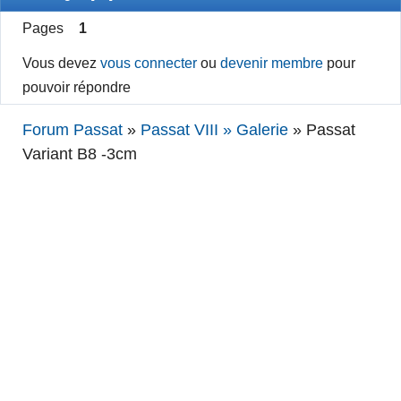
Pages
1
Vous devez
vous connecter
ou
devenir membre
pour
pouvoir répondre
Forum Passat
»
Passat VIII » Galerie
»
Passat
Variant B8 -3cm