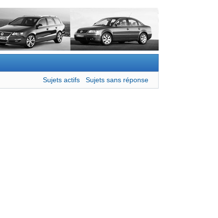
Sujets actifs
Sujets sans réponse