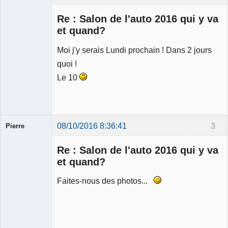
Re : Salon de l'auto 2016 qui y va
et quand?
Moi j'y serais Lundi prochain ! Dans 2 jours
Membre
quoi !
Déconnecté
Le 10
08/10/2016 8:36:41
3
Pierre
Modérateur
Re : Salon de l'auto 2016 qui y va
Déconnecté
et quand?
Faites-nous des photos...