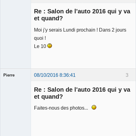
Re : Salon de l'auto 2016 qui y va
et quand?
Moi j'y serais Lundi prochain ! Dans 2 jours
Membre
quoi !
Déconnecté
Le 10
08/10/2016 8:36:41
3
Pierre
Modérateur
Re : Salon de l'auto 2016 qui y va
Déconnecté
et quand?
Faites-nous des photos...