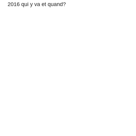
2016 qui y va et quand?