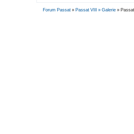
Forum Passat
»
Passat VIII » Galerie
»
Passat