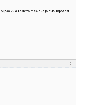
ai pas vu a l'oeuvre mais que je suis impatient
2