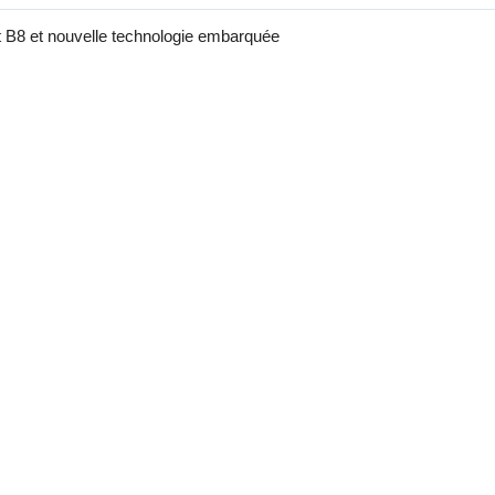
 B8 et nouvelle technologie embarquée