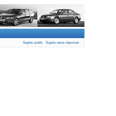
Sujets actifs
Sujets sans réponse