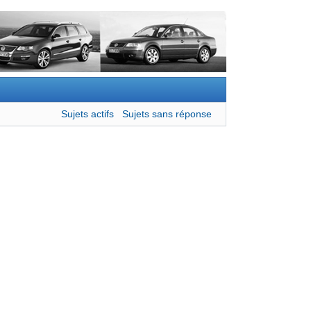
Sujets actifs
Sujets sans réponse