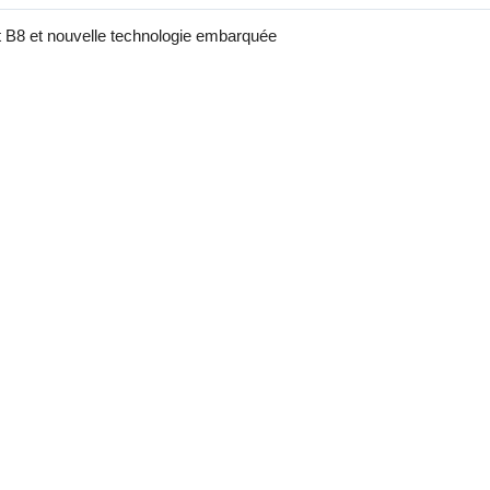
 B8 et nouvelle technologie embarquée