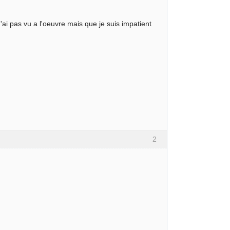
ai pas vu a l'oeuvre mais que je suis impatient
2