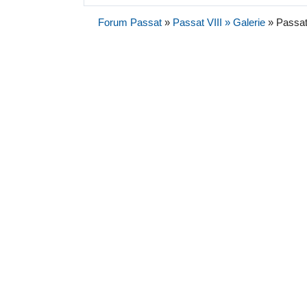
Forum Passat
»
Passat VIII » Galerie
»
Passat