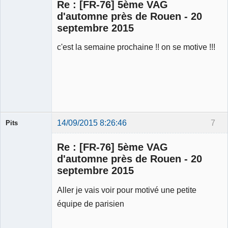
Re : [FR-76] 5ème VAG
d'automne près de Rouen - 20
septembre 2015
c'est la semaine prochaine !! on se motive !!!
Membre
Déconnecté
14/09/2015 8:26:46
7
Pits
Membre
Re : [FR-76] 5ème VAG
Déconnecté
d'automne près de Rouen - 20
septembre 2015
Aller je vais voir pour motivé une petite
équipe de parisien