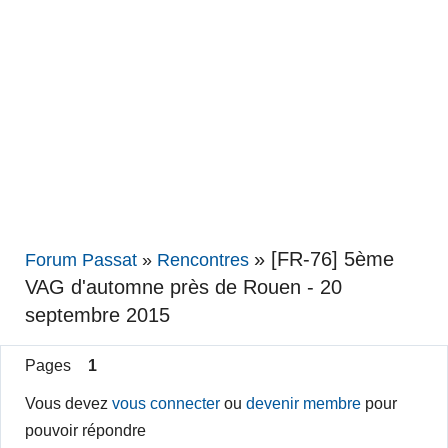
»
[FR-76] 5ème
Forum Passat
»
Rencontres
VAG d'automne près de Rouen - 20
septembre 2015
Pages
1
Vous devez
vous connecter
ou
devenir membre
pour
pouvoir répondre