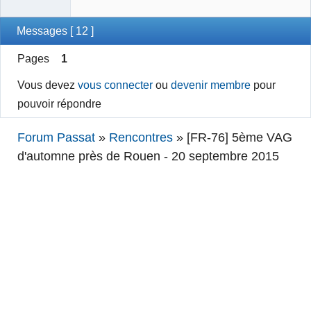
Messages [ 12 ]
Pages
1
Vous devez
vous connecter
ou
devenir membre
pour
pouvoir répondre
Forum Passat
»
Rencontres
»
[FR-76] 5ème VAG
d'automne près de Rouen - 20 septembre 2015