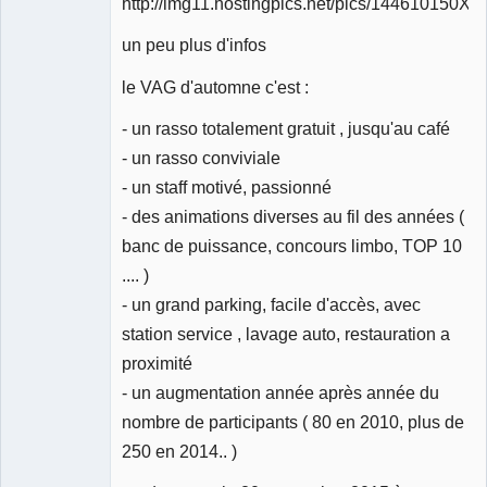
Déconnecté
un peu plus d'infos
le VAG d'automne c'est :
- un rasso totalement gratuit , jusqu'au café
- un rasso conviviale
- un staff motivé, passionné
- des animations diverses au fil des années (
banc de puissance, concours limbo, TOP 10
.... )
- un grand parking, facile d'accès, avec
station service , lavage auto, restauration a
proximité
- un augmentation année après année du
nombre de participants ( 80 en 2010, plus de
250 en 2014.. )