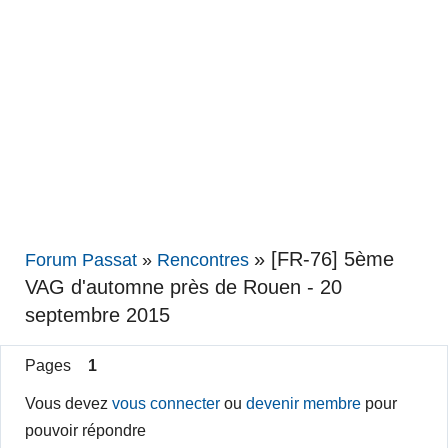
»
[FR-76] 5ème
Forum Passat
»
Rencontres
VAG d'automne près de Rouen - 20
septembre 2015
Pages
1
Vous devez
vous connecter
ou
devenir membre
pour
pouvoir répondre