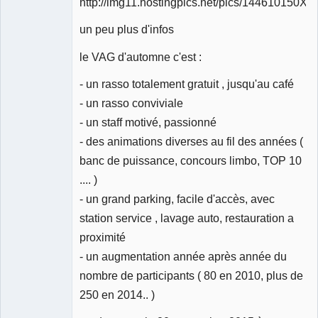
Déconnecté
un peu plus d'infos
le VAG d'automne c'est :
- un rasso totalement gratuit , jusqu'au café
- un rasso conviviale
- un staff motivé, passionné
- des animations diverses au fil des années (
banc de puissance, concours limbo, TOP 10
.... )
- un grand parking, facile d'accès, avec
station service , lavage auto, restauration a
proximité
- un augmentation année après année du
nombre de participants ( 80 en 2010, plus de
250 en 2014.. )