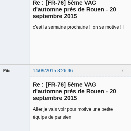
Re : [FR-76] 5ème VAG
d'automne près de Rouen - 20
septembre 2015
c'est la semaine prochaine !! on se motive !!!
Membre
Déconnecté
14/09/2015 8:26:46
7
Pits
Membre
Re : [FR-76] 5ème VAG
Déconnecté
d'automne près de Rouen - 20
septembre 2015
Aller je vais voir pour motivé une petite
équipe de parisien