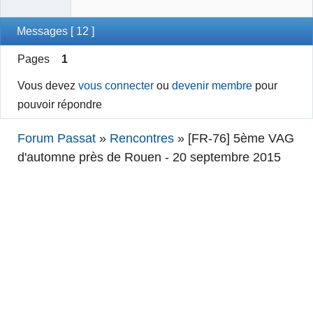
Messages [ 12 ]
Pages
1
Vous devez
vous connecter
ou
devenir membre
pour
pouvoir répondre
Forum Passat
»
Rencontres
»
[FR-76] 5ème VAG
d'automne près de Rouen - 20 septembre 2015