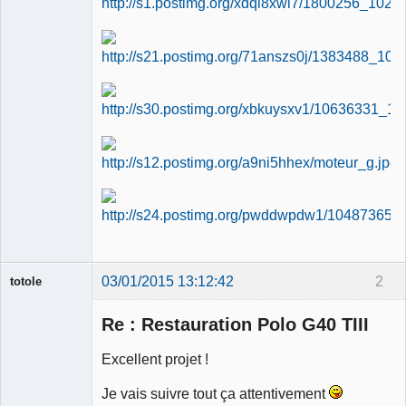
03/01/2015 13:12:42
2
totole
Re : Restauration Polo G40 TIII
Excellent projet !
Je vais suivre tout ça attentivement
Membre