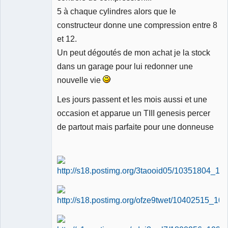
5 à chaque cylindres alors que le
constructeur donne une compression entre 8
et 12.
Un peut dégoutés de mon achat je la stock
dans un garage pour lui redonner une
nouvelle vie
Les jours passent et les mois aussi et une
occasion et apparue un TIII genesis percer
de partout mais parfaite pour une donneuse