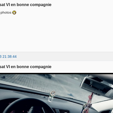
sat VI en bonne compagnie
s photos
3 21:38:44
sat VI en bonne compagnie