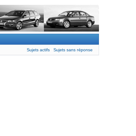
Sujets actifs
Sujets sans réponse