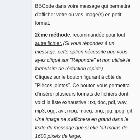
BBCode dans votre message qui permettra
d'afficher votre ou vos image(s) en petit
format.
2ème méthode
, recommandée pour tout
autre fichier.
(Si vous répondez à un
message, cette option nécessite que vous
ayez cliqué sur "Répondre" et non utilisé le
formulaire de rédaction rapide)
Cliquez sur le bouton figurant à côté de
"Pièces jointes". Ce bouton vous permettra
d'insérer plusieurs formats de fichiers dont
voici la liste exhaustive : txt, doc, pdf, wav,
mp3, ogg, avi, mpg, mpeg, png, jpg, jpeg, gif.
Une image ne s'affichera en grand dans le
texte du message que si elle fait moins de
1600 pixels de large.