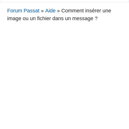
Forum Passat
»
Aide
»
Comment insérer une
image ou un fichier dans un message ?