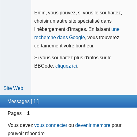
Enfin, vous pouvez, si vous le souhaitez,
choisir un autre site spécialisé dans
l'hébergement d'images. En faisant
une
recherche dans Google
, vous trouverez
certainement votre bonheur.
Si vous souhaitez plus d'infos sur le
BBCode,
cliquez ici
.
Site Web
Messages [ 1 ]
Pages
1
Vous devez
vous connecter
ou
devenir membre
pour
pouvoir répondre