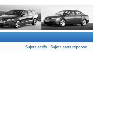
Sujets actifs
Sujets sans réponse