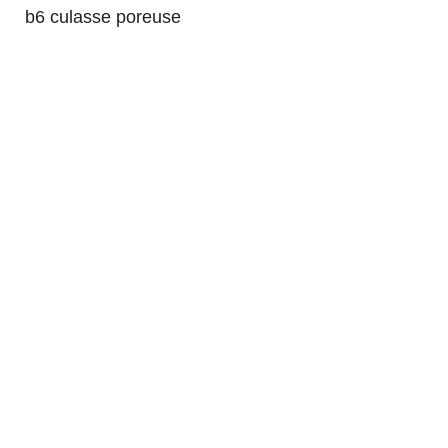
b6 culasse poreuse