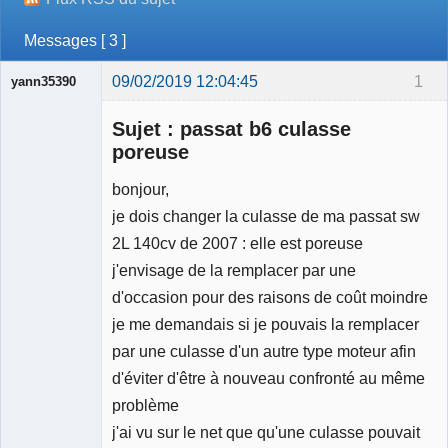
Messages [ 3 ]
09/02/2019 12:04:45
1
yann35390
Membre
Sujet : passat b6 culasse
Déconnecté
poreuse
bonjour,
je dois changer la culasse de ma passat sw
2L 140cv de 2007 : elle est poreuse
j'envisage de la remplacer par une
d'occasion pour des raisons de coût moindre
je me demandais si je pouvais la remplacer
par une culasse d'un autre type moteur afin
d'éviter d'être à nouveau confronté au même
problème
j'ai vu sur le net que qu'une culasse pouvait