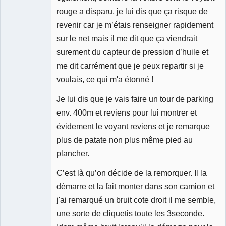
rouge a disparu, je lui dis que ça risque de
revenir car je m’étais renseigner rapidement
sur le net mais il me dit que ça viendrait
surement du capteur de pression d’huile et
me dit carrément que je peux repartir si je
voulais, ce qui m'a étonné !
Je lui dis que je vais faire un tour de parking
env. 400m et reviens pour lui montrer et
évidement le voyant reviens et je remarque
plus de patate non plus même pied au
plancher.
C’est là qu’on décide de la remorquer. Il la
démarre et la fait monter dans son camion et
j'ai remarqué un bruit cote droit il me semble,
une sorte de cliquetis toute les 3seconde.