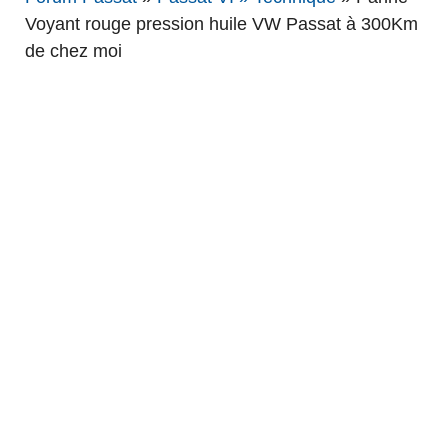
Voyant rouge pression huile VW Passat à 300Km
de chez moi