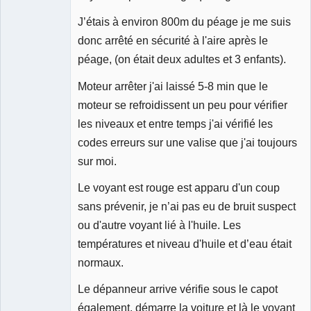
J’étais à environ 800m du péage je me suis
donc arrêté en sécurité à l'aire après le
péage, (on était deux adultes et 3 enfants).
Moteur arrêter j'ai laissé 5-8 min que le
moteur se refroidissent un peu pour vérifier
les niveaux et entre temps j'ai vérifié les
codes erreurs sur une valise que j'ai toujours
sur moi.
Le voyant est rouge est apparu d'un coup
sans prévenir, je n’ai pas eu de bruit suspect
ou d'autre voyant lié à l'huile. Les
températures et niveau d'huile et d’eau était
normaux.
Le dépanneur arrive vérifie sous le capot
également, démarre la voiture et là le voyant