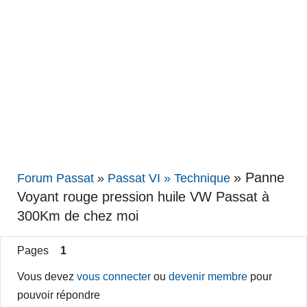
»
Panne
Forum Passat
»
Passat VI » Technique
Voyant rouge pression huile VW Passat à
300Km de chez moi
Pages
1
Vous devez
vous connecter
ou
devenir membre
pour
pouvoir répondre