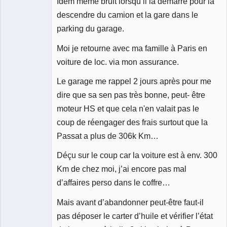
Idem même bruit lorsqu’il la démarre pour la
descendre du camion et la gare dans le
parking du garage.
Moi je retourne avec ma famille à Paris en
voiture de loc. via mon assurance.
Le garage me rappel 2 jours après pour me
dire que sa sen pas très bonne, peut- être
moteur HS et que cela n'en valait pas le
coup de réengager des frais surtout que la
Passat a plus de 306k Km…
Déçu sur le coup car la voiture est à env. 300
Km de chez moi, j’ai encore pas mal
d’affaires perso dans le coffre…
Mais avant d’abandonner peut-être faut-il
pas déposer le carter d’huile et vérifier l’état