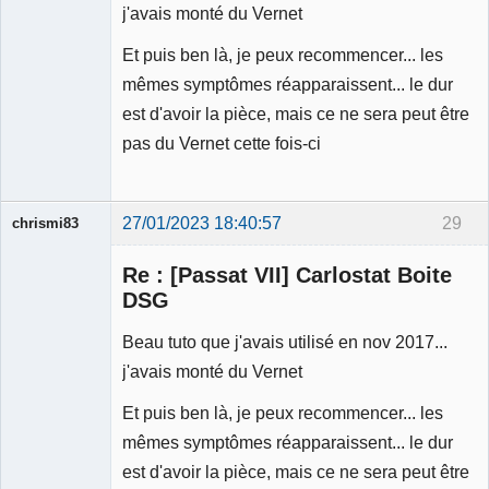
j'avais monté du Vernet
Et puis ben là, je peux recommencer... les
mêmes symptômes réapparaissent... le dur
est d'avoir la pièce, mais ce ne sera peut être
pas du Vernet cette fois-ci
27/01/2023 18:40:57
29
chrismi83
Membre
Re : [Passat VII] Carlostat Boite
Déconnecté
DSG
Beau tuto que j'avais utilisé en nov 2017...
j'avais monté du Vernet
Et puis ben là, je peux recommencer... les
mêmes symptômes réapparaissent... le dur
est d'avoir la pièce, mais ce ne sera peut être