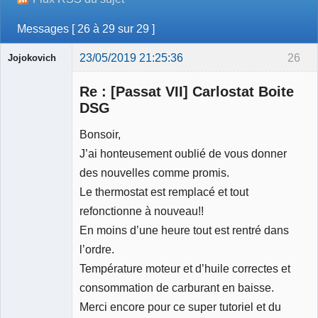
Messages [ 26 à 29 sur 29 ]
23/05/2019 21:25:36
26
Jojokovich
Membre
Re : [Passat VII] Carlostat Boite
Déconnecté
DSG
Bonsoir,
J’ai honteusement oublié de vous donner
des nouvelles comme promis.
Le thermostat est remplacé et tout
refonctionne à nouveau!!
En moins d’une heure tout est rentré dans
l’ordre.
Température moteur et d’huile correctes et
consommation de carburant en baisse.
Merci encore pour ce super tutoriel et du