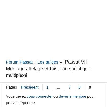
»
[Passat VI]
Forum Passat
»
Les guides
Montage attelage et faisceau spécifique
multiplexé
Pages
Précédent
1
…
7
8
9
Vous devez
vous connecter
ou
devenir membre
pour
pouvoir répondre