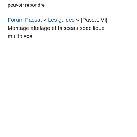
pouvoir répondre
Forum Passat
»
Les guides
»
[Passat VI]
Montage attelage et faisceau spécifique
multiplexé