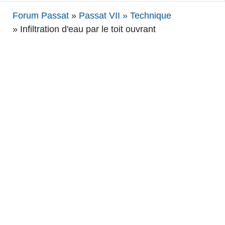
Forum Passat
»
Passat VII » Technique
»
Infiltration d'eau par le toit ouvrant