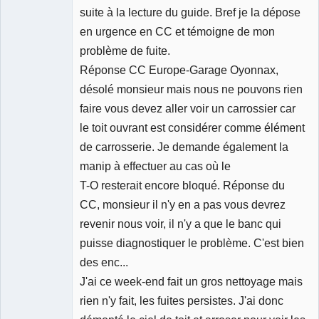
suite à la lecture du guide. Bref je la dépose
en urgence en CC et témoigne de mon
problème de fuite.
Réponse CC Europe-Garage Oyonnax,
désolé monsieur mais nous ne pouvons rien
faire vous devez aller voir un carrossier car
le toit ouvrant est considérer comme élément
de carrosserie. Je demande également la
manip à effectuer au cas où le
T-O resterait encore bloqué. Réponse du
CC, monsieur il n'y en a pas vous devrez
revenir nous voir, il n'y a que le banc qui
puisse diagnostiquer le problème. C'est bien
des enc...
J'ai ce week-end fait un gros nettoyage mais
rien n'y fait, les fuites persistes. J'ai donc