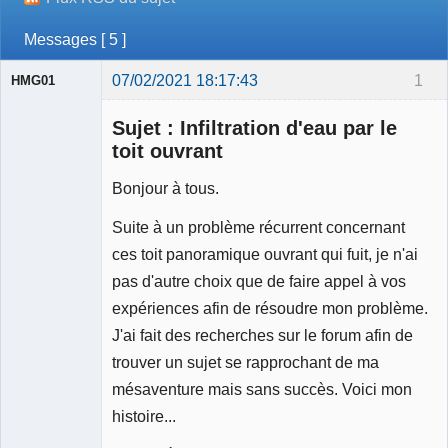
Messages [ 5 ]
07/02/2021 18:17:43
1
HMG01
Membre
Sujet : Infiltration d'eau par le
Déconnecté
toit ouvrant
Bonjour à tous.
Suite à un problème récurrent concernant
ces toit panoramique ouvrant qui fuit, je n'ai
pas d'autre choix que de faire appel à vos
expériences afin de résoudre mon problème.
J'ai fait des recherches sur le forum afin de
trouver un sujet se rapprochant de ma
mésaventure mais sans succès. Voici mon
histoire...