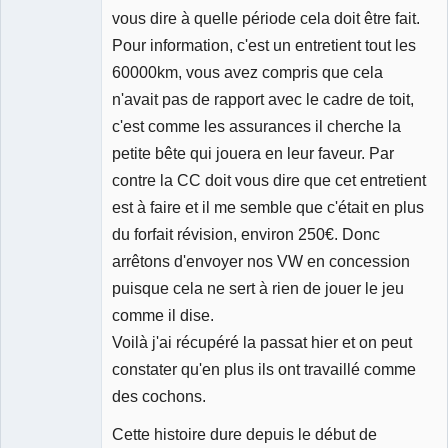
vous dire à quelle période cela doit être fait.
Pour information, c'est un entretient tout les
60000km, vous avez compris que cela
n'avait pas de rapport avec le cadre de toit,
c'est comme les assurances il cherche la
petite bête qui jouera en leur faveur. Par
contre la CC doit vous dire que cet entretient
est à faire et il me semble que c'était en plus
du forfait révision, environ 250€. Donc
arrêtons d'envoyer nos VW en concession
puisque cela ne sert à rien de jouer le jeu
comme il dise.
Voilà j'ai récupéré la passat hier et on peut
constater qu'en plus ils ont travaillé comme
des cochons.
Cette histoire dure depuis le début de