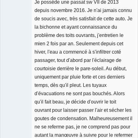
Je possède une passat sw VII de 2013
depuis novembre 2016. Je n'ai jamais connu
de soucis avec, très satisfait de cette auto. Je
la bichonne et ayant connaissance du
problème des toits ouvrants, j'entretien le
mien 2 fois par an. Seulement depuis cet
hiver, l'eau a commencé à s'infiltrer coté
passager, tout d'abord par l'éclairage de
courtoisie derrière le pare-soleil. Au début,
uniquement par pluie forte et ces derniers
temps, dès qu'il pleut. Les tuyaux
d'évacuations ne sont pas bouchés. Alors
qu'il fait beau, je décide d'ouvrir le toit
ouvrant pour laisser passer l'air et sécher les
goutes de condensation. Malheureusement il
ne se referme pas, je ne comprend pas pour
autant la manœuvre à suivre pour le refermer