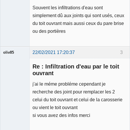
Souvent les infiltrations d'eau sont
simplement dû aux joints qui sont usés, ceux
du toit ouvrant mais aussi ceux du pare brise
ou des portières
22/02/2021 17:20:37
3
oliv85
Membre
Re : Infiltration d'eau par le toit
Déconnecté
ouvrant
j'ai le méme probléme cependant je
recherche des joint pour remplacer les 2
celui du toit ouvrant et celui de la carosserie
ou vient le toit ouvrant
si vous avez des infos merci