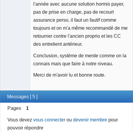
l'année avec aucune solution hormis payer,
pas de prise en charge, pas de recourt
assurance perso, il faut un fautif comme
toujours et on m'a même recommandé de me
retourner contre l'ancien proprio et les CC
des entretient antérieur.
Conclusion, système de merde comme on la
connais mais que faire à notre niveau.
Merci de m'avoir lu et bonne route.
Messages [ 5 ]
Pages
1
Vous devez
vous connecter
ou
devenir membre
pour
pouvoir répondre