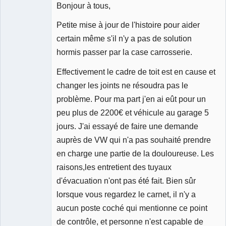
Bonjour à tous,
Petite mise à jour de l'histoire pour aider
certain même s'il n'y a pas de solution
hormis passer par la case carrosserie.
Effectivement le cadre de toit est en cause et
changer les joints ne résoudra pas le
problème. Pour ma part j'en ai eût pour un
peu plus de 2200€ et véhicule au garage 5
jours. J'ai essayé de faire une demande
auprès de VW qui n'a pas souhaité prendre
en charge une partie de la douloureuse. Les
raisons,les entretient des tuyaux
d'évacuation n'ont pas été fait. Bien sûr
lorsque vous regardez le carnet, il n'y a
aucun poste coché qui mentionne ce point
de contrôle, et personne n'est capable de