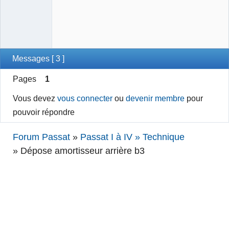
Messages [ 3 ]
Pages
1
Vous devez
vous connecter
ou
devenir membre
pour
pouvoir répondre
Forum Passat
»
Passat I à IV » Technique
»
Dépose amortisseur arrière b3