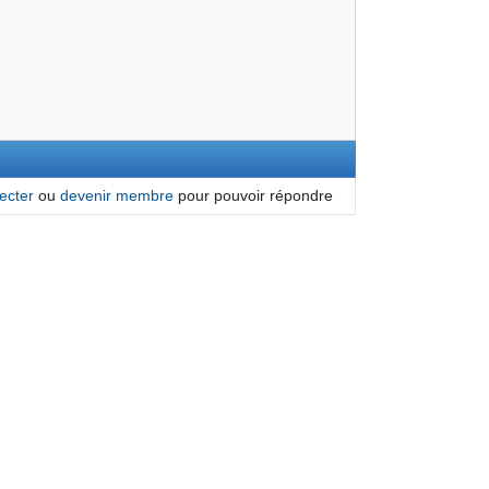
ecter
ou
devenir membre
pour pouvoir répondre