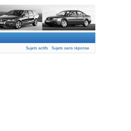
Sujets actifs
Sujets sans réponse