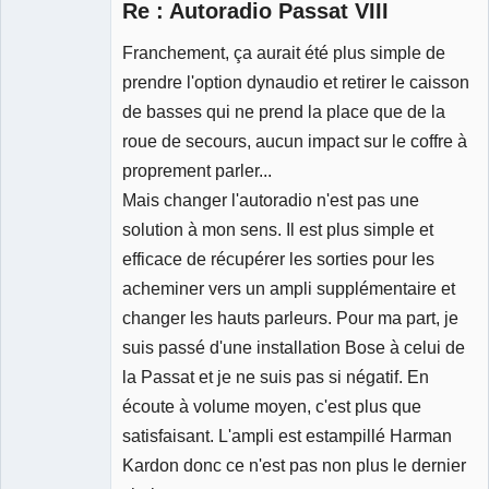
Re : Autoradio Passat VIII
Déconnecté
Franchement, ça aurait été plus simple de
prendre l'option dynaudio et retirer le caisson
de basses qui ne prend la place que de la
roue de secours, aucun impact sur le coffre à
proprement parler...
Mais changer l'autoradio n'est pas une
solution à mon sens. Il est plus simple et
efficace de récupérer les sorties pour les
acheminer vers un ampli supplémentaire et
changer les hauts parleurs. Pour ma part, je
suis passé d'une installation Bose à celui de
la Passat et je ne suis pas si négatif. En
écoute à volume moyen, c'est plus que
satisfaisant. L'ampli est estampillé Harman
Kardon donc ce n'est pas non plus le dernier