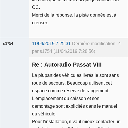
CC.
Merci de la réponse, la piste donnée est à
creuser.
11/04/2019 7:25:31
Dernière modification
4
s1754
par s1754 (11/04/2019 7:28:56)
Membre
Re : Autoradio Passat VIII
Déconnecté
La plupart des véhicules livrés le sont sans
roue de secours. Beaucoup utilisent cet
espace comme réserve de rangement.
L'emplacement du caisson et son
démontage sont explicités dans le manuel
du véhicule.
Pour l'installation, il vaut mieux contacter un