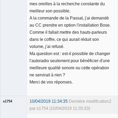
mes oreilles à la recherche constante du
meilleur son possible.
A la commande de la Passat, j'ai demandé
au CC prendre en option l'installation Bose.
Comme il fallait mettre des hauts-parleurs
dans le coffre, ce qui aurait réduit son
volume, j'ai refusé.
Ma question est : est-il possible de changer
l'autoradio seulement pour bénéficier d'une
meilleure qualité sonore ou cette opération
ne servirait à rien ?
Merci de vos réponses.
10/04/2019 11:34:35
Dernière modification
2
s1754
par s1754 (10/04/2019 11:35:33)
Membre