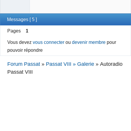
Messages [ 5 ]
Pages
1
Vous devez
vous connecter
ou
devenir membre
pour
pouvoir répondre
Forum Passat
»
Passat VIII » Galerie
»
Autoradio
Passat VIII