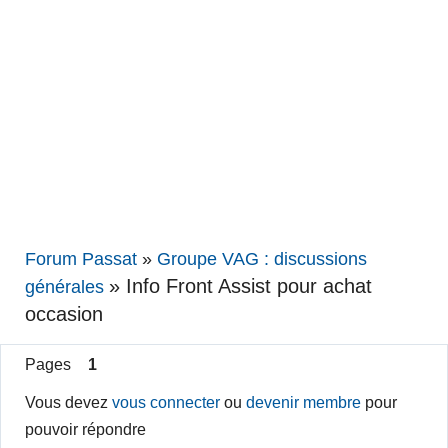
Forum Passat
»
Groupe VAG : discussions
»
Info Front Assist pour achat
générales
occasion
Pages
1
Vous devez
vous connecter
ou
devenir membre
pour
pouvoir répondre