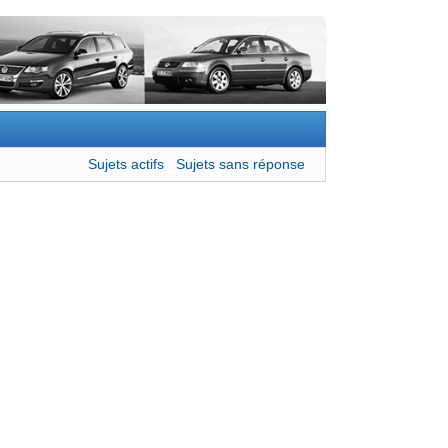
Sujets actifs
Sujets sans réponse