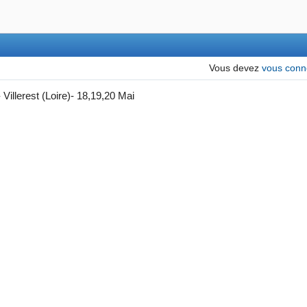
Vous devez
vous conn
Villerest (Loire)- 18,19,20 Mai