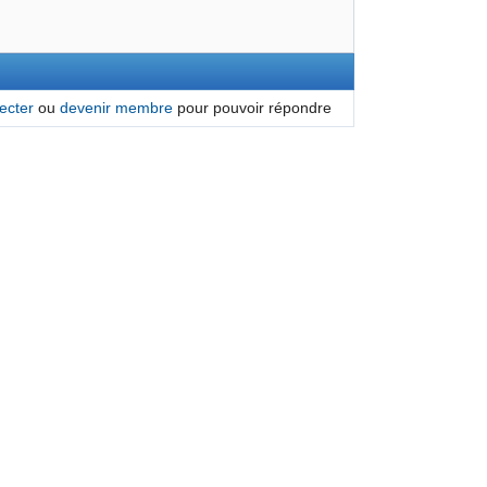
ecter
ou
devenir membre
pour pouvoir répondre