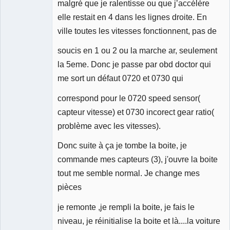
malgré que je ralentisse ou que j’accélère
elle restait en 4 dans les lignes droite. En
ville toutes les vitesses fonctionnent, pas de
soucis en 1 ou 2 ou la marche ar, seulement
la 5eme. Donc je passe par obd doctor qui
me sort un défaut 0720 et 0730 qui
correspond pour le 0720 speed sensor(
capteur vitesse) et 0730 incorect gear ratio(
problème avec les vitesses).
Donc suite à ça je tombe la boite, je
commande mes capteurs (3), j'ouvre la boite
tout me semble normal. Je change mes
pièces
je remonte ,je rempli la boite, je fais le
niveau, je réinitialise la boite et là....la voiture