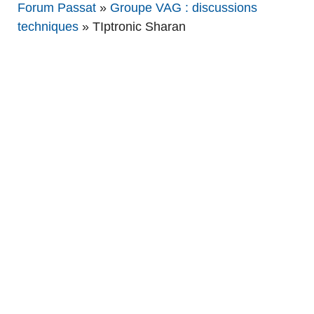
Forum Passat
»
Groupe VAG : discussions
techniques
»
TIptronic Sharan