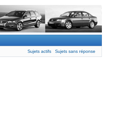
Sujets actifs
Sujets sans réponse