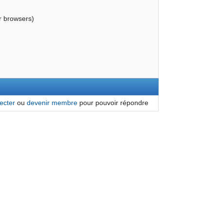
 browsers)
ecter
ou
devenir membre
pour pouvoir répondre