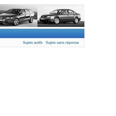
Sujets actifs
Sujets sans réponse