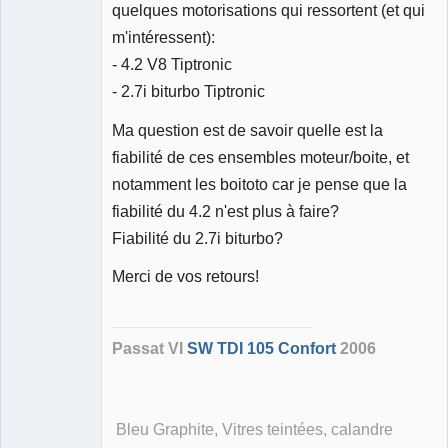
quelques motorisations qui ressortent (et qui
m'intéressent):
- 4.2 V8 Tiptronic
- 2.7i biturbo Tiptronic
Ma question est de savoir quelle est la
fiabilité de ces ensembles moteur/boite, et
notamment les boitoto car je pense que la
fiabilité du 4.2 n'est plus à faire?
Fiabilité du 2.7i biturbo?
Merci de vos retours!
Passat VI
SW TDI 105 Confort
2006
Bleu Graphite, Vitres teintées, calandre