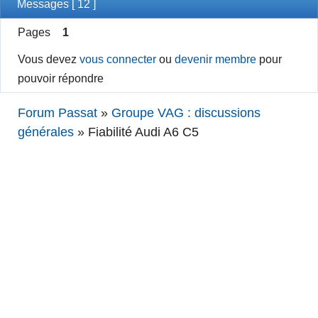
Messages [ 12 ]
Pages
1
Vous devez
vous connecter
ou
devenir membre
pour
pouvoir répondre
Forum Passat
»
Groupe VAG : discussions
générales
»
Fiabilité Audi A6 C5