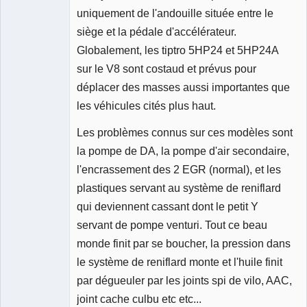
uniquement de l'andouille située entre le
siège et la pédale d'accélérateur.
Globalement, les tiptro 5HP24 et 5HP24A
sur le V8 sont costaud et prévus pour
déplacer des masses aussi importantes que
les véhicules cités plus haut.
Les problèmes connus sur ces modèles sont
la pompe de DA, la pompe d'air secondaire,
l'encrassement des 2 EGR (normal), et les
plastiques servant au système de reniflard
qui deviennent cassant dont le petit Y
servant de pompe venturi. Tout ce beau
monde finit par se boucher, la pression dans
le système de reniflard monte et l'huile finit
par dégueuler par les joints spi de vilo, AAC,
joint cache culbu etc etc...