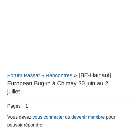
»
[BE-Hainaut]
Forum Passat
»
Rencontres
European Bug-in à Chimay 30 juin au 2
juillet
Pages
1
Vous devez
vous connecter
ou
devenir membre
pour
pouvoir répondre