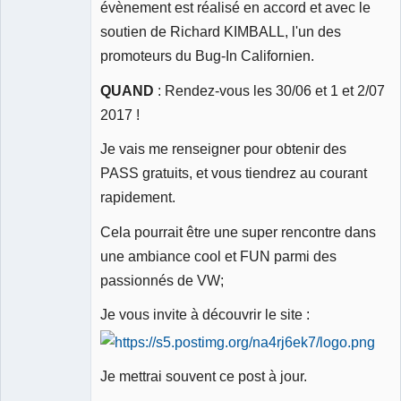
évènement est réalisé en accord et avec le
soutien de Richard KIMBALL, l'un des
promoteurs du Bug-In Californien.
QUAND
: Rendez-vous les 30/06 et 1 et 2/07
2017 !
Je vais me renseigner pour obtenir des
PASS gratuits, et vous tiendrez au courant
rapidement.
Cela pourrait être une super rencontre dans
une ambiance cool et FUN parmi des
passionnés de VW;
Je vous invite à découvrir le site :
Je mettrai souvent ce post à jour.