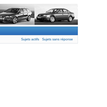
Sujets actifs
Sujets sans réponse