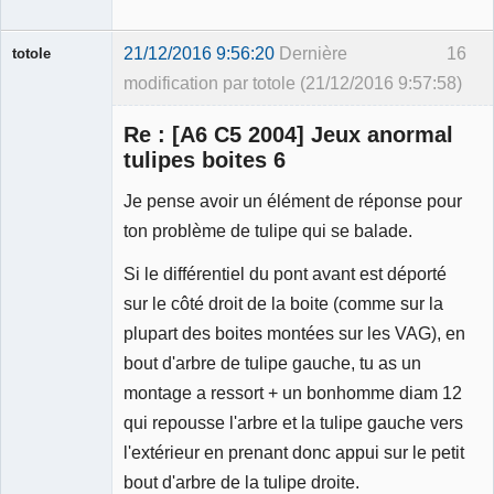
21/12/2016 9:56:20
Dernière
16
totole
modification par totole (21/12/2016 9:57:58)
Re : [A6 C5 2004] Jeux anormal
tulipes boites 6
Je pense avoir un élément de réponse pour
Membre
ton problème de tulipe qui se balade.
Déconnecté
Si le différentiel du pont avant est déporté
sur le côté droit de la boite (comme sur la
plupart des boites montées sur les VAG), en
bout d'arbre de tulipe gauche, tu as un
montage a ressort + un bonhomme diam 12
qui repousse l'arbre et la tulipe gauche vers
l'extérieur en prenant donc appui sur le petit
bout d'arbre de la tulipe droite.