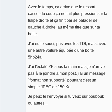
Avec le temps, ça arrive que le ressort
casse, du coup ça ne fait plus pression sur la
tulipe droite et ça finit par se balader de
gauche à droite, au même titre que sur ta
boite.
J'ai eu le souci, pas avec les TDI, mais avec
une autre voiture équipée d'une boite
5hp24a.
J'ai l'éclaté ZF sous la main mais je n'arrive
pas à le joindre à mon post, j'ai un message
"format non supporté" pourtant c'est un
simple JPEG de 150 Ko.
Je peux te l'envoyer si tu veux sur boubouk
ou autres...