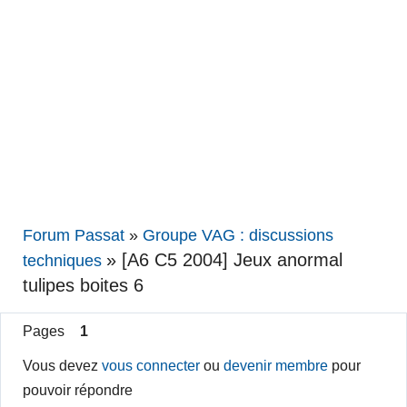
Forum Passat
»
Groupe VAG : discussions
»
[A6 C5 2004] Jeux anormal
techniques
tulipes boites 6
Pages
1
Vous devez
vous connecter
ou
devenir membre
pour
pouvoir répondre