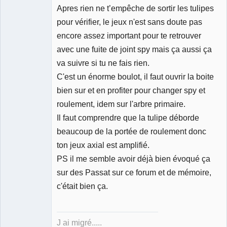
Apres rien ne t’empêche de sortir les tulipes
pour vérifier, le jeux n'est sans doute pas
encore assez important pour te retrouver
avec une fuite de joint spy mais ça aussi ça
va suivre si tu ne fais rien.
C'est un énorme boulot, il faut ouvrir la boite
bien sur et en profiter pour changer spy et
roulement, idem sur l'arbre primaire.
Il faut comprendre que la tulipe déborde
beaucoup de la portée de roulement donc
ton jeux axial est amplifié.
PS il me semble avoir déjà bien évoqué ça
sur des Passat sur ce forum et de mémoire,
c'était bien ça.
J ai migré.....