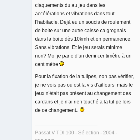
claquements du au jeu dans les
accélérations et vibrations dans tout
l'habitacle. Déjà eu un soucis de roulement
de boite sur une autre caisse ca grognais
dans la boite dès 10kmh et en permanence.
Sans vibrations. Et le jeu serais minime
non? Moi je parle d'un demi centimètre à un
centimètre
Pour la fixation de la tulipes, non pas vérifier,
je ne vois pas ou est la vis d'ailleurs, mais le
jeux n'était pas présent au changement des
cardans et je n'ai rien touché a la tulipe lors
de ce changement..
Passat V TDI 100 - Sélection - 2004 -