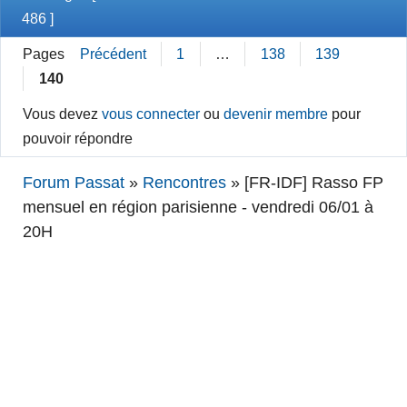
486 ]
Pages
Précédent
1
…
138
139
140
Vous devez
vous connecter
ou
devenir membre
pour
pouvoir répondre
Forum Passat
»
Rencontres
»
[FR-IDF] Rasso FP
mensuel en région parisienne - vendredi 06/01 à
20H