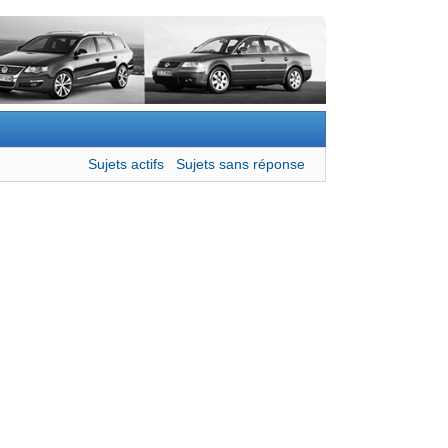
Sujets actifs
Sujets sans réponse