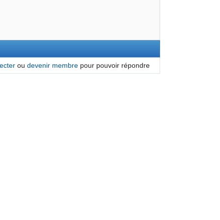
ecter
ou
devenir membre
pour pouvoir répondre