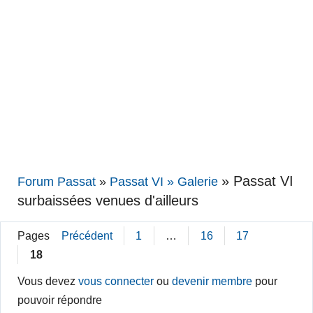
»
Passat VI
Forum Passat
»
Passat VI » Galerie
surbaissées venues d'ailleurs
Pages
Précédent
1
…
16
17
18
Vous devez
vous connecter
ou
devenir membre
pour
pouvoir répondre