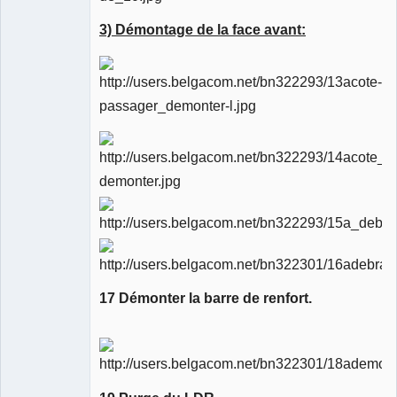
3) Démontage de la face avant:
17 Démonter la barre de renfort.