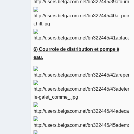
6) Courroie de distribution et pompe à
eau.