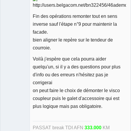
Fin des opérations remonter tout en sens
inverse sauf l'étape n°9 pour maintenir la
facade.
bien aligner le repère sur le tendeur de
courroie.
Voilà j'espère que cela pourra aider
quelqu'un, si il y a des questions pour plus
d'info ou des erreurs n'hésitez pas je
corrigerai
on peut faire le choix de démonter le visco
coupleur puis le galet d'accessoire qui est
plus logique mais pas obligatoire.
PASSAT break TDI AFN
333.000
KM