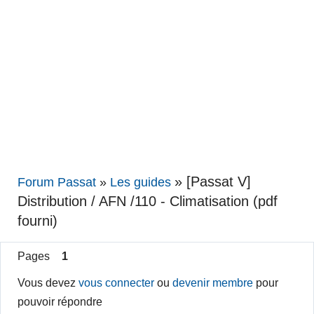
»
[Passat V]
Forum Passat
»
Les guides
Distribution / AFN /110 - Climatisation (pdf
fourni)
Pages
1
Vous devez
vous connecter
ou
devenir membre
pour
pouvoir répondre