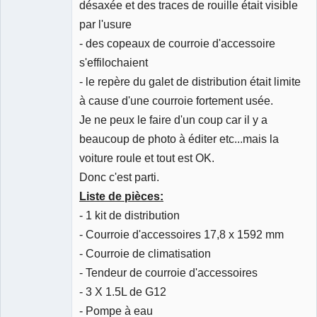
désaxée et des traces de rouille était visible
par l'usure
- des copeaux de courroie d'accessoire
s'effilochaient
- le repère du galet de distribution était limite
à cause d'une courroie fortement usée.
Je ne peux le faire d'un coup car il y a
beaucoup de photo à éditer etc...mais la
voiture roule et tout est OK.
Donc c'est parti.
Liste de pièces:
- 1 kit de distribution
- Courroie d'accessoires 17,8 x 1592 mm
- Courroie de climatisation
- Tendeur de courroie d'accessoires
- 3 X 1.5L de G12
- Pompe à eau