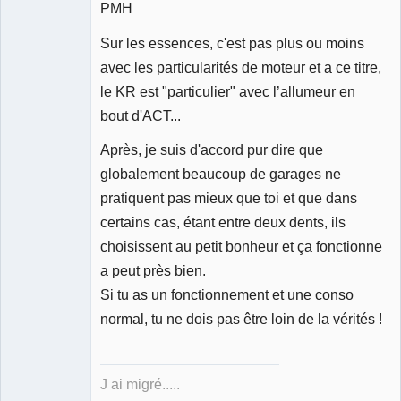
PMH
Sur les essences, c'est pas plus ou moins
avec les particularités de moteur et a ce titre,
le KR est "particulier" avec l’allumeur en
bout d'ACT...
Après, je suis d'accord pur dire que
globalement beaucoup de garages ne
pratiquent pas mieux que toi et que dans
certains cas, étant entre deux dents, ils
choisissent au petit bonheur et ça fonctionne
a peut près bien.
Si tu as un fonctionnement et une conso
normal, tu ne dois pas être loin de la vérités !
J ai migré.....