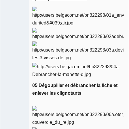
05 Dégoupiller et débrancher la fiche et
enlever les clignotants