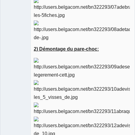
2) Démontage du pare-choc: