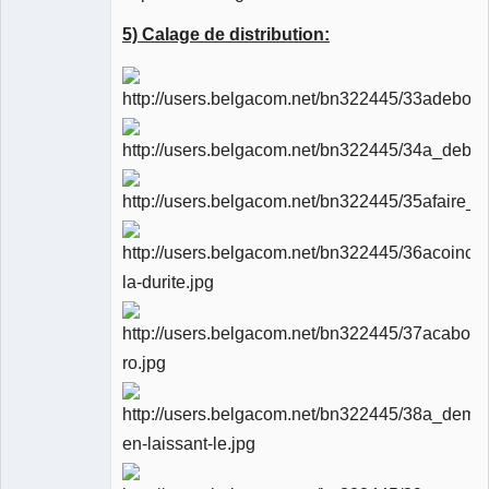
5) Calage de distribution: