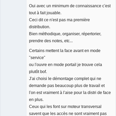
Oui avec un minimum de connaissance c'est
tout à fait jouable.
Ceci dit ce n'est pas ma première
distribution.
Bien méthodique, organiser, répertorier,
prendre des notes, etc...
Certains mettent la face avant en mode
"service"
ou l'ouvre en mode portail je trouve cela
plutôt bof.
J'ai choisi le démontage complet qui ne
demande pas beaucoup plus de travail et
l'on est vraiment à l'aise pour la distri de face
en plus.
Ceux qui les font sur moteur transversal
savent que les accès ne sont vraiment pas