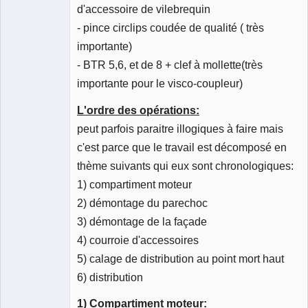
d'accessoire de vilebrequin
- pince circlips coudée de qualité ( très
importante)
- BTR 5,6, et de 8 + clef à mollette(très
importante pour le visco-coupleur)
L'ordre des opérations:
peut parfois paraitre illogiques à faire mais
c'est parce que le travail est décomposé en
thème suivants qui eux sont chronologiques:
1) compartiment moteur
2) démontage du parechoc
3) démontage de la façade
4) courroie d'accessoires
5) calage de distribution au point mort haut
6) distribution
1) Compartiment moteur: