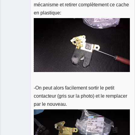
mécanisme et retirer complètement ce cache
en plastique:
-On peut alors facilement sortir le petit
contacteur (gris sur la photo) et le remplacer
par le nouveau.