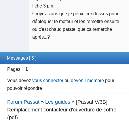
fiche 3 pin.
Croyez-vous que je peux tirer dessus pour
débloquer le moteur et les remettre ensuite
ou c'est chaud patate que ça remarche
après...?
Messages [ 6 ]
Pages
1
Vous devez
vous connecter
ou
devenir membre
pour
pouvoir répondre
Forum Passat
»
Les guides
»
[Passat V/3B]
Remplacement contacteur d'ouverture de coffre
(pdf)