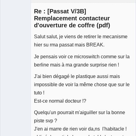
Membre
Re : [Passat V/3B]
Déconnecté
Remplacement contacteur
d'ouverture de coffre (pdf)
Salut salut, je viens de retirer le mecanisme
hier su rma passat mais BREAK.
Je pensais voir ce microswitch comme sur la
berline mais à ma grande surprise rien !
J'ai bien dégagé le plastique aussi mais
impossible de voir la même chose que sur le
tuto !
Est-ce normal docteur !?
Quelqu'un pourrait m'aiguiller sur la bonne
piste svp ?
J'en ai marre de rien voir da,ns l'habitacle !