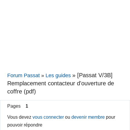
»
[Passat V/3B]
Forum Passat
»
Les guides
Remplacement contacteur d'ouverture de
coffre (pdf)
Pages
1
Vous devez
vous connecter
ou
devenir membre
pour
pouvoir répondre