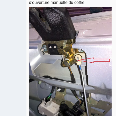
d'ouverture manuelle du coffre: