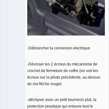
-Débrancher la connexion electrique
-Dévisser les 2 écrous du mécanisme de
crochet de fermeture de coffre (on voit les
écrous sur la photo précédente, au dessus
de ma flèche rouge)
-déclipser avec un petit tournevis plat, la
protection plastique qui entoure tout le