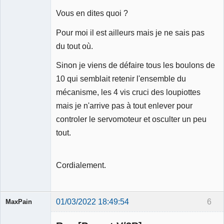
Vous en dites quoi ?
Pour moi il est ailleurs mais je ne sais pas
du tout où.
Sinon je viens de défaire tous les boulons de
10 qui semblait retenir l'ensemble du
mécanisme, les 4 vis cruci des loupiottes
mais je n'arrive pas à tout enlever pour
controler le servomoteur et osculter un peu
tout.
Cordialement.
01/03/2022 18:49:54
6
MaxPain
Membre