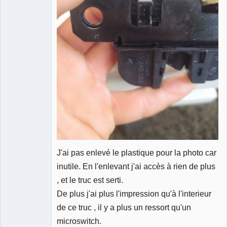
J'ai pas enlevé le plastique pour la photo car
inutile. En l'enlevant j'ai accès à rien de plus
, et le truc est serti.
De plus j'ai plus l'impression qu'à l'interieur
de ce truc , il y a plus un ressort qu'un
microswitch.