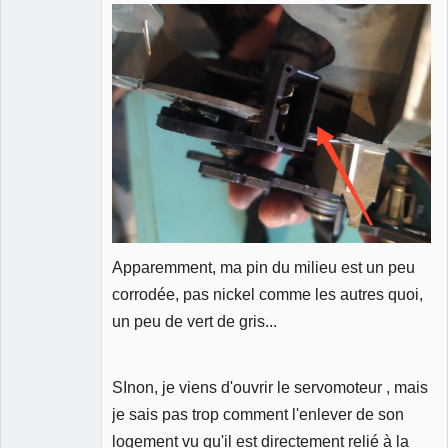
Apparemment, ma pin du milieu est un peu
corrodée, pas nickel comme les autres quoi,
un peu de vert de gris...
SInon, je viens d'ouvrir le servomoteur , mais
je sais pas trop comment l'enlever de son
logement vu qu'il est directement relié à la