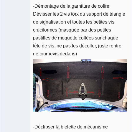
-Démontage de la garniture de coffre:
Dévisser les 2 vis torx du support de triangle
de signalisation et toutes les petites vis
cruciformes (masquée par des petites
pastilles de moquette collées sur chaque
tête de vis. ne pas les décoller, juste rentre
rle tournevis dedans)
-Déclipser la bielette de mécanisme