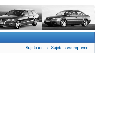
Sujets actifs
Sujets sans réponse