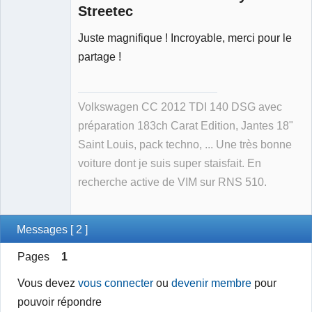
Streetec
Juste magnifique ! Incroyable, merci pour le
partage !
Volkswagen CC 2012 TDI 140 DSG avec
préparation 183ch Carat Edition, Jantes 18"
Saint Louis, pack techno, ... Une très bonne
voiture dont je suis super staisfait. En
recherche active de VIM sur RNS 510.
Messages [ 2 ]
Pages
1
Vous devez
vous connecter
ou
devenir membre
pour
pouvoir répondre