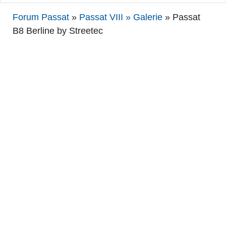
Forum Passat
»
Passat VIII » Galerie
»
Passat
B8 Berline by Streetec