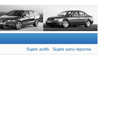
Sujets actifs
Sujets sans réponse