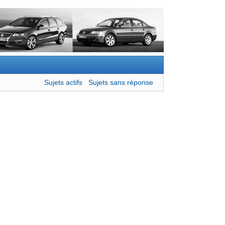
Sujets actifs
Sujets sans réponse