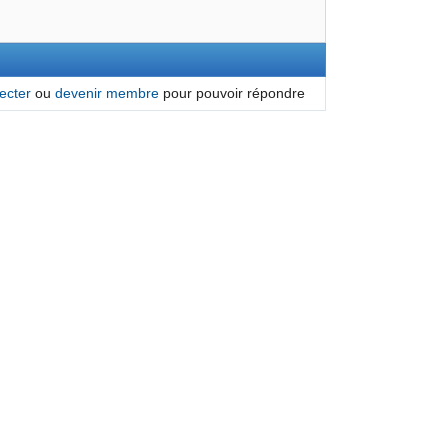
ecter
ou
devenir membre
pour pouvoir répondre