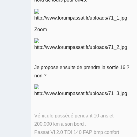
Zoom
Je propose ensuite de prendre la sortie 16 ?
non ?
Véhicule possédé pendant 10 ans et
200.000 km a son bord .
Passat VI 2.0 TDI 140 FAP bmp confort