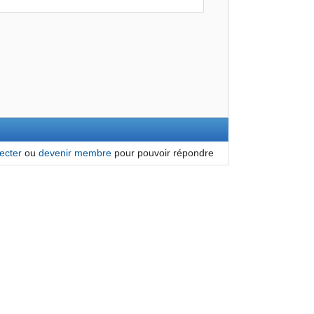
ecter
ou
devenir membre
pour pouvoir répondre