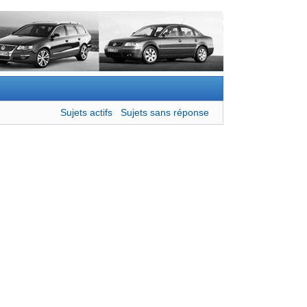
Sujets actifs
Sujets sans réponse