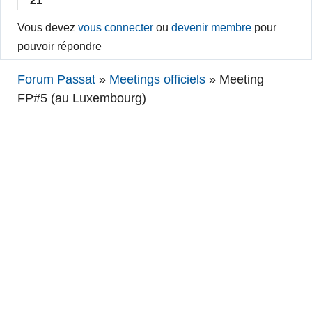
21
Vous devez
vous connecter
ou
devenir membre
pour
pouvoir répondre
Forum Passat
»
Meetings officiels
»
Meeting
FP#5 (au Luxembourg)