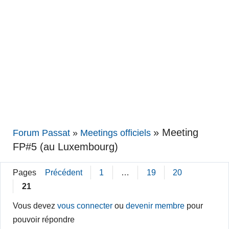
»
Meeting
Forum Passat
»
Meetings officiels
FP#5 (au Luxembourg)
Pages
Précédent
1
…
19
20
21
Vous devez
vous connecter
ou
devenir membre
pour
pouvoir répondre