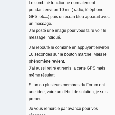
Le combiné fonctionne normalement
pendant environ 10 mn ( radio, téléphone,
GPS, etc...) puis un écran bleu apparait avec
un message.
J'ai posté une image pour vous faire voir le
message indiqué.
J'ai rebouté le combiné en appuyant environ
10 secondes sur le bouton marche. Mais le
phénomène revient.
J'ai aussi retiré et remis la carte GPS mais
même résultat.
Si un ou plusieurs membres du Forum ont
une idée, voire un début de solution, je suis
preneur.
Je vous remercie par avance pour vos