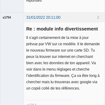
réponses
31/01/2022 20:11:00
2
s1754
Membre
Re : module info divertissement
Déconnecté
Il s'agit certainement de la mise à jour
prévue par VW sur ce modèle. Il te demande
le nouveau firmware sur une carte SD. Tu
peux la trouver sur internet en cherchant
bien avec les données de ton appareil. Va
voir dans le menu réglages et cherche
l'identification du firmware. Ça va être long à
chercher mais tu trouveras avec google via
un copié collé de tes références.