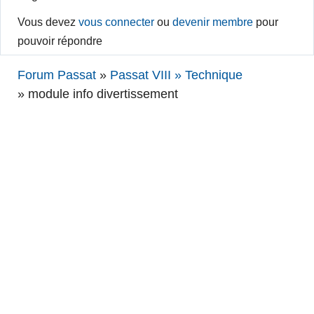
Vous devez
vous connecter
ou
devenir membre
pour
pouvoir répondre
Forum Passat
»
Passat VIII » Technique
»
module info divertissement