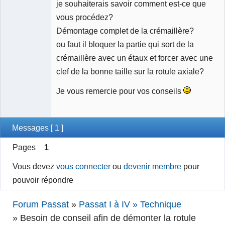
je souhaiterais savoir comment est-ce que
vous procédez?
Démontage complet de la crémaillère?
ou faut il bloquer la partie qui sort de la
crémaillère avec un étaux et forcer avec une
clef de la bonne taille sur la rotule axiale?
Je vous remercie pour vos conseils
Messages [ 1 ]
Pages
1
Vous devez
vous connecter
ou
devenir membre
pour
pouvoir répondre
Forum Passat
»
Passat I à IV » Technique
»
Besoin de conseil afin de démonter la rotule