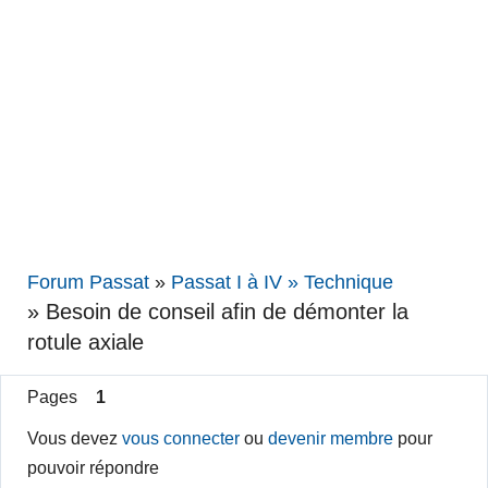
Forum Passat
»
Passat I à IV » Technique
»
Besoin de conseil afin de démonter la
rotule axiale
Pages
1
Vous devez
vous connecter
ou
devenir membre
pour
pouvoir répondre