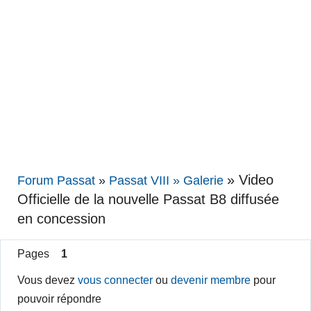
»
Video
Forum Passat
»
Passat VIII » Galerie
Officielle de la nouvelle Passat B8 diffusée
en concession
Pages
1
Vous devez
vous connecter
ou
devenir membre
pour
pouvoir répondre