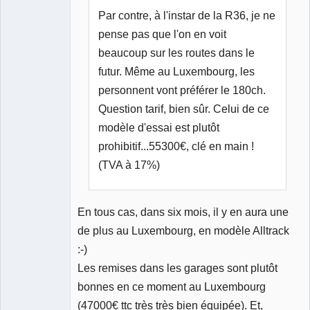
Par contre, à l'instar de la R36, je ne
pense pas que l'on en voit
beaucoup sur les routes dans le
futur. Même au Luxembourg, les
personnent vont préférer le 180ch.
Question tarif, bien sûr. Celui de ce
modèle d'essai est plutôt
prohibitif...55300€, clé en main !
(TVA à 17%)
En tous cas, dans six mois, il y en aura une
de plus au Luxembourg, en modèle Alltrack
:-)
Les remises dans les garages sont plutôt
bonnes en ce moment au Luxembourg
(47000€ ttc très très bien équipée). Et,