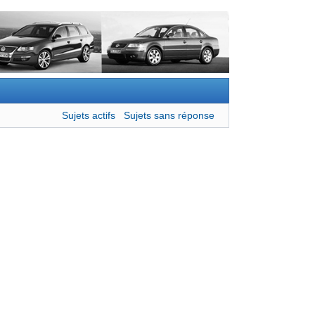
Sujets actifs
Sujets sans réponse