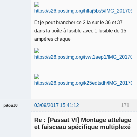
Et je peut brancher ce 2 la sur le 36 et 37
dans la boîte à fusible avec 1 fusible de 15
ampères chaque
03/09/2017 15:41:12
178
pitou30
Re : [Passat VI] Montage attelage
et faisceau spécifique multiplexé