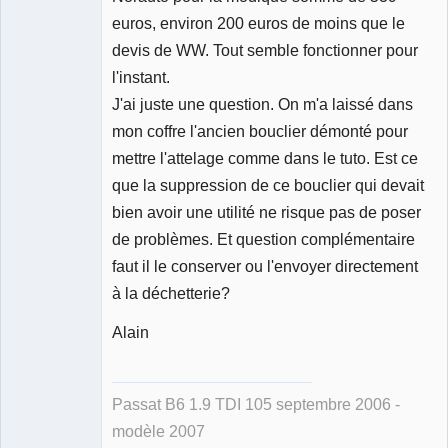
euros, environ 200 euros de moins que le
devis de WW. Tout semble fonctionner pour
l'instant.
J'ai juste une question. On m'a laissé dans
mon coffre l'ancien bouclier démonté pour
mettre l'attelage comme dans le tuto. Est ce
que la suppression de ce bouclier qui devait
bien avoir une utilité ne risque pas de poser
de problèmes. Et question complémentaire
faut il le conserver ou l'envoyer directement
à la déchetterie?
Alain
Passat B6 1.9 TDI 105 septembre 2006 -
modèle 2007