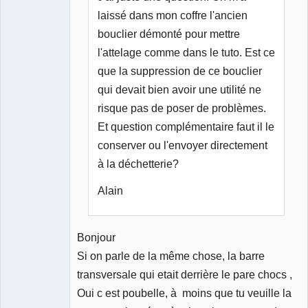
laissé dans mon coffre l'ancien
bouclier démonté pour mettre
l'attelage comme dans le tuto. Est ce
que la suppression de ce bouclier
qui devait bien avoir une utilité ne
risque pas de poser de problèmes.
Et question complémentaire faut il le
conserver ou l'envoyer directement
à la déchetterie?
Alain
Bonjour
Si on parle de la même chose, la barre
transversale qui etait derrière le pare chocs ,
Oui c est poubelle, à moins que tu veuille la