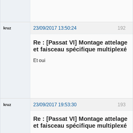
23/09/2017 13:50:24
192
kruz
Re : [Passat VI] Montage attelage
et faisceau spécifique multiplexé
Et oui
Membre
Déconnecté
23/09/2017 19:53:30
193
kruz
Re : [Passat VI] Montage attelage
et faisceau spécifique multiplexé