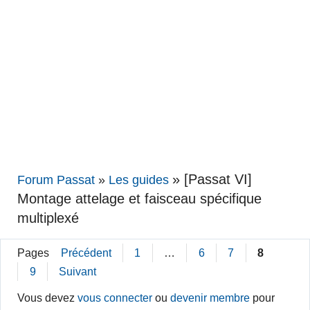
»
[Passat VI]
Forum Passat
»
Les guides
Montage attelage et faisceau spécifique
multiplexé
Pages
Précédent
1
…
6
7
8
9
Suivant
Vous devez
vous connecter
ou
devenir membre
pour