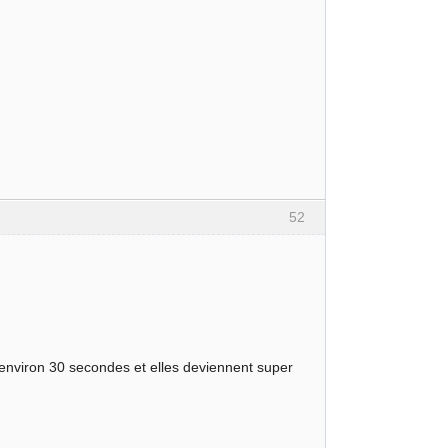
52
 (environ 30 secondes et elles deviennent super