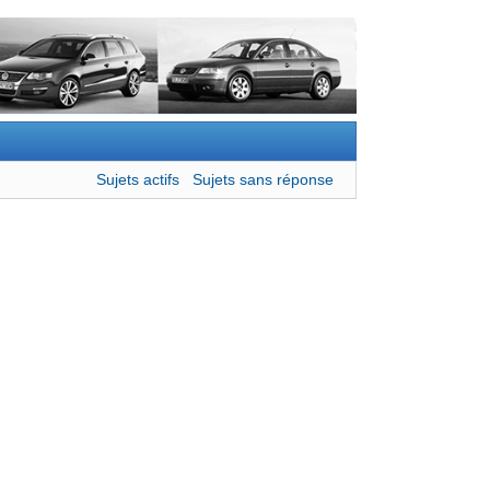
Sujets actifs
Sujets sans réponse