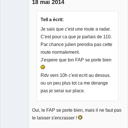
18 mai 2014
Modérateur
Tell a écrit:
Déconnecté
Je sais que c'est une route a radar.
C'est pour ca que je parlais de 110.
Par chance julien prendra pas cette
route normalement.
J'espere que ton FAP se porte bien
Rdv vers 10h c'est ecrit au dessus.
ou un peu plus tot ca me derange
pas je serai sur place.
Oui, le FAP se porte bien, mais il ne faut pas
le laisser s'encrasser !