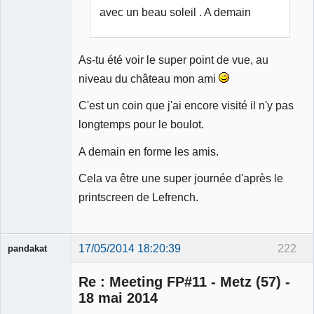
avec un beau soleil . A demain
As-tu été voir le super point de vue, au
niveau du château mon ami
C'est un coin que j'ai encore visité il n'y pas
longtemps pour le boulot.
A demain en forme les amis.
Cela va être une super journée d'après le
printscreen de Lefrench.
17/05/2014 18:20:39
222
pandakat
Re : Meeting FP#11 - Metz (57) -
18 mai 2014
Membre