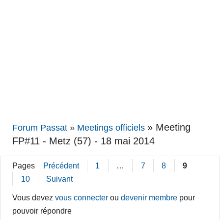
»
Meeting
Forum Passat
»
Meetings officiels
FP#11 - Metz (57) - 18 mai 2014
Pages
Précédent
1
…
7
8
9
10
Suivant
Vous devez
vous connecter
ou
devenir membre
pour
pouvoir répondre