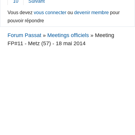
10
Suivant
Vous devez
vous connecter
ou
devenir membre
pour
pouvoir répondre
Forum Passat
»
Meetings officiels
»
Meeting
FP#11 - Metz (57) - 18 mai 2014